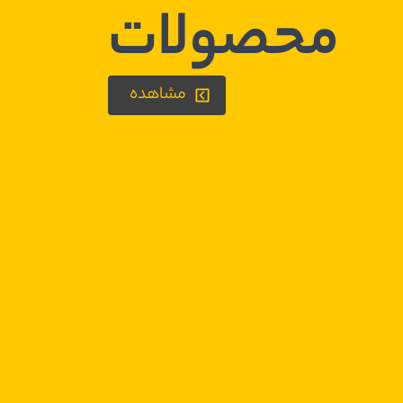
محصولات
مشاهده