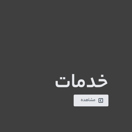
خدمات
مشاهده